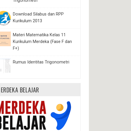
Trigonometri
Download Silabus dan RPP
Kurikulum 2013
Materi Matematika Kelas 11
Kurikulum Merdeka (Fase F dan
F+)
Rumus Identitas Trigonometri
ERDEKA BELAJAR