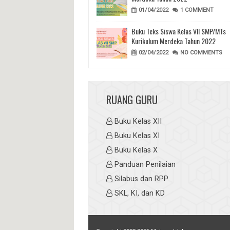
01/04/2022
1 COMMENT
Buku Teks Siswa Kelas VII SMP/MTs
Kurikulum Merdeka Tahun 2022
02/04/2022
NO COMMENTS
RUANG GURU
Buku Kelas XII
Buku Kelas XI
Buku Kelas X
Panduan Penilaian
Silabus dan RPP
SKL, KI, dan KD