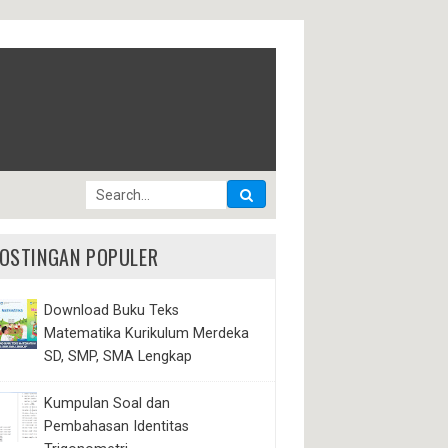
OSTINGAN POPULER
Download Buku Teks
Matematika Kurikulum Merdeka
SD, SMP, SMA Lengkap
Kumpulan Soal dan
Pembahasan Identitas