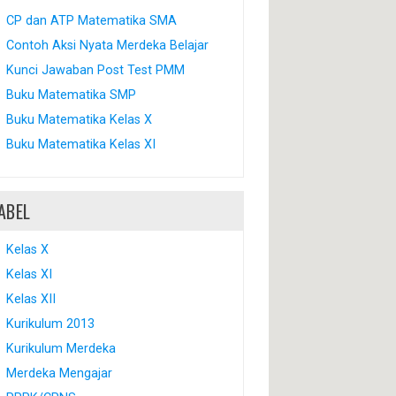
CP dan ATP Matematika SMA
Contoh Aksi Nyata Merdeka Belajar
Kunci Jawaban Post Test PMM
Buku Matematika SMP
Buku Matematika Kelas X
Buku Matematika Kelas XI
ABEL
Kelas X
Kelas XI
Kelas XII
Kurikulum 2013
Kurikulum Merdeka
Merdeka Mengajar