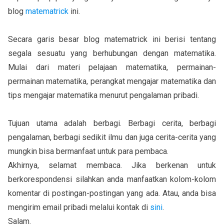
blog
matematrick
ini.
Secara garis besar blog matematrick ini berisi tentang
segala sesuatu yang berhubungan dengan matematika.
Mulai dari materi pelajaan matematika, permainan-
permainan matematika, perangkat mengajar matematika dan
tips mengajar matematika menurut pengalaman pribadi.
Tujuan utama adalah berbagi. Berbagi cerita, berbagi
pengalaman, berbagi sedikit ilmu dan juga cerita-cerita yang
mungkin bisa bermanfaat untuk para pembaca.
Akhirnya, selamat membaca. Jika berkenan untuk
berkorespondensi silahkan anda manfaatkan kolom-kolom
komentar di postingan-postingan yang ada. Atau, anda bisa
mengirim email pribadi melalui kontak di
sini
.
Salam.