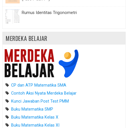
Rumus Identitas Trigonometri
MERDEKA BELAJAR
CP dan ATP Matematika SMA
Contoh Aksi Nyata Merdeka Belajar
Kunci Jawaban Post Test PMM
Buku Matematika SMP
Buku Matematika Kelas X
Buku Matematika Kelas XI