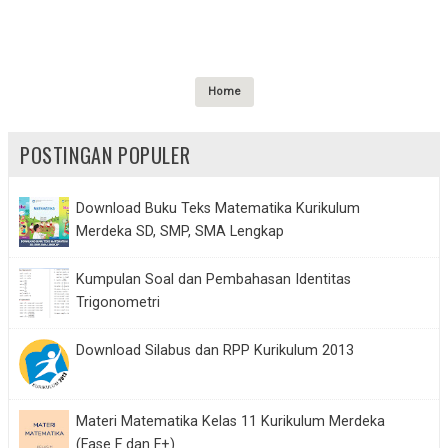
Home
POSTINGAN POPULER
Download Buku Teks Matematika Kurikulum
Merdeka SD, SMP, SMA Lengkap
Kumpulan Soal dan Pembahasan Identitas
Trigonometri
Download Silabus dan RPP Kurikulum 2013
Materi Matematika Kelas 11 Kurikulum Merdeka
(Fase F dan F+)