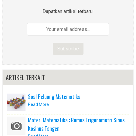
Dapatkan artikel terbaru:
ARTIKEL TERKAIT
Soal Peluang Matematika
Read More
Materi Matematika : Rumus Trigonometri Sinus
Kosinus Tangen