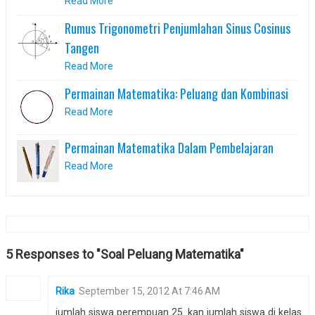
Read More
Rumus Trigonometri Penjumlahan Sinus Cosinus
Tangen
Read More
Permainan Matematika: Peluang dan Kombinasi
Read More
Permainan Matematika Dalam Pembelajaran
Read More
5 Responses to "Soal Peluang Matematika"
Rika
September 15, 2012 At 7:46 AM
jumlah siswa perempuan 25. kan jumlah siswa di kelas