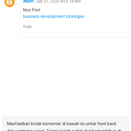
Abert
July 31, 2020 At 6:18 AM
Nice Post
business development strategies
Reply
Manfaatkan kotak komentar di bawah ini untuk feed back