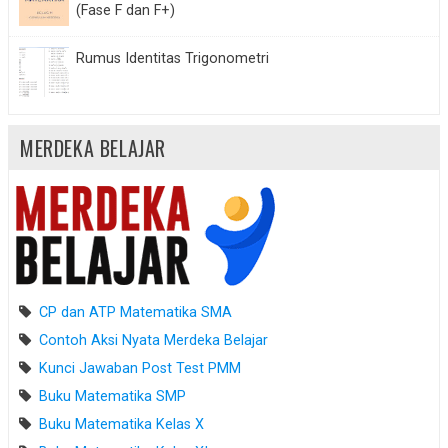
(Fase F dan F+)
Rumus Identitas Trigonometri
MERDEKA BELAJAR
CP dan ATP Matematika SMA
Contoh Aksi Nyata Merdeka Belajar
Kunci Jawaban Post Test PMM
Buku Matematika SMP
Buku Matematika Kelas X