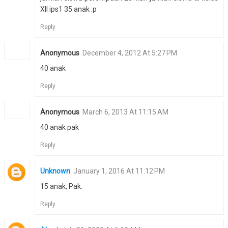
XII ips1 35 anak :p
Reply
Anonymous
December 4, 2012 At 5:27 PM
40 anak
Reply
Anonymous
March 6, 2013 At 11:15 AM
40 anak pak
Reply
Unknown
January 1, 2016 At 11:12 PM
15 anak, Pak.
Reply