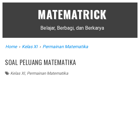
MATEMATRICK
Belajar, Berbagi, dan Berkarya
Home
›
Kelas XI
›
Permainan Matematika
SOAL PELUANG MATEMATIKA
Kelas XI
,
Permainan Matematika