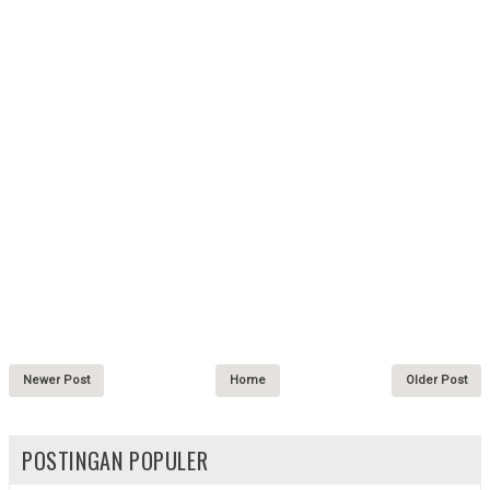
Newer Post
Home
Older Post
POSTINGAN POPULER