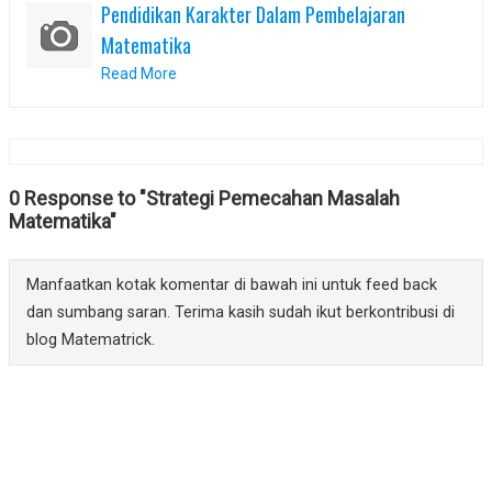
Pendidikan Karakter Dalam Pembelajaran
Matematika
Read More
0 Response to "Strategi Pemecahan Masalah
Matematika"
Manfaatkan kotak komentar di bawah ini untuk feed back
dan sumbang saran. Terima kasih sudah ikut berkontribusi di
blog Matematrick.