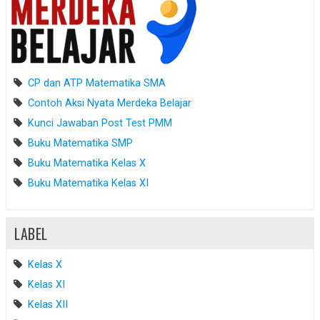
CP dan ATP Matematika SMA
Contoh Aksi Nyata Merdeka Belajar
Kunci Jawaban Post Test PMM
Buku Matematika SMP
Buku Matematika Kelas X
Buku Matematika Kelas XI
LABEL
Kelas X
Kelas XI
Kelas XII