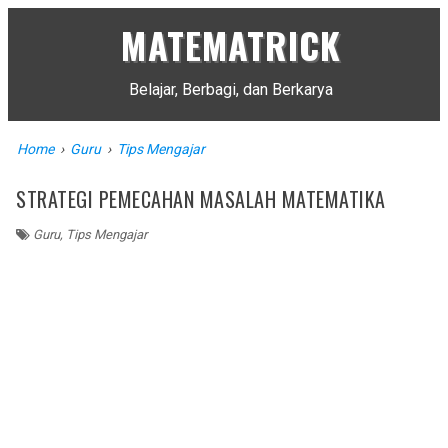
MATEMATRICK
Belajar, Berbagi, dan Berkarya
Home
›
Guru
›
Tips Mengajar
STRATEGI PEMECAHAN MASALAH MATEMATIKA
Guru
,
Tips Mengajar