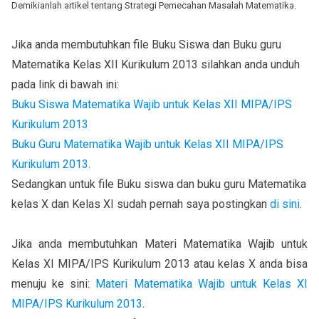
Demikianlah artikel tentang Strategi Pemecahan Masalah Matematika.
Jika anda membutuhkan file Buku Siswa dan Buku guru
Matematika Kelas XII Kurikulum 2013 silahkan anda unduh
pada link di bawah ini:
Buku Siswa Matematika Wajib untuk Kelas XII MIPA/IPS
Kurikulum 2013
Buku Guru Matematika Wajib untuk Kelas XII MIPA/IPS
Kurikulum 2013.
Sedangkan untuk file Buku siswa dan buku guru Matematika
kelas X dan Kelas XI sudah pernah saya postingkan
di sini
.
Jika anda membutuhkan Materi Matematika Wajib untuk
Kelas XI MIPA/IPS Kurikulum 2013 atau kelas X anda bisa
menuju ke sini:
Materi Matematika Wajib untuk Kelas XI
MIPA/IPS Kurikulum 2013
.