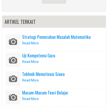
ARTIKEL TERKAIT
Strategi Pemecahan Masalah Matematika
Read More
Uji Kompetensi Guru
Read More
Tekhnik Memotivasi Siswa
Read More
Macam-Macam Teori Belajar
Read More