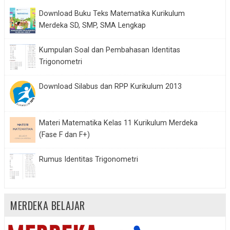
Download Buku Teks Matematika Kurikulum
Merdeka SD, SMP, SMA Lengkap
Kumpulan Soal dan Pembahasan Identitas
Trigonometri
Download Silabus dan RPP Kurikulum 2013
Materi Matematika Kelas 11 Kurikulum Merdeka
(Fase F dan F+)
Rumus Identitas Trigonometri
MERDEKA BELAJAR