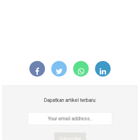
Dapatkan artikel terbaru: