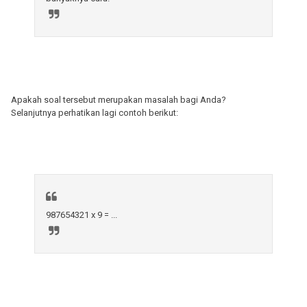
Apakah soal tersebut merupakan masalah bagi Anda?
Selanjutnya perhatikan lagi contoh berikut:
987654321 x 9 = ...