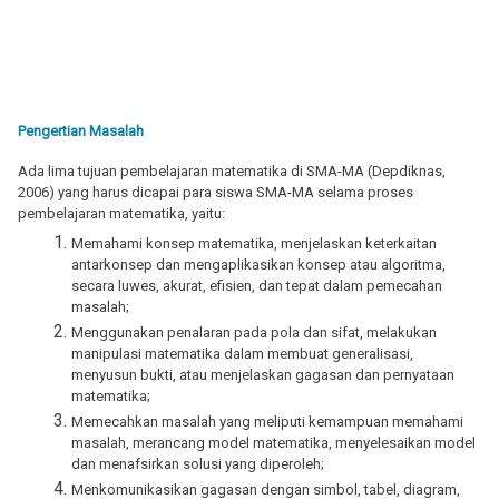
Pengertian Masalah
Ada lima tujuan pembelajaran matematika di SMA-MA (Depdiknas,
2006) yang harus dicapai para siswa SMA-MA selama proses
pembelajaran matematika, yaitu:
Memahami konsep matematika, menjelaskan keterkaitan
antarkonsep dan mengaplikasikan konsep atau algoritma,
secara luwes, akurat, efisien, dan tepat dalam pemecahan
masalah;
Menggunakan penalaran pada pola dan sifat, melakukan
manipulasi matematika dalam membuat generalisasi,
menyusun bukti, atau menjelaskan gagasan dan pernyataan
matematika;
Memecahkan masalah yang meliputi kemampuan memahami
masalah, merancang model matematika, menyelesaikan model
dan menafsirkan solusi yang diperoleh;
Menkomunikasikan gagasan dengan simbol, tabel, diagram,