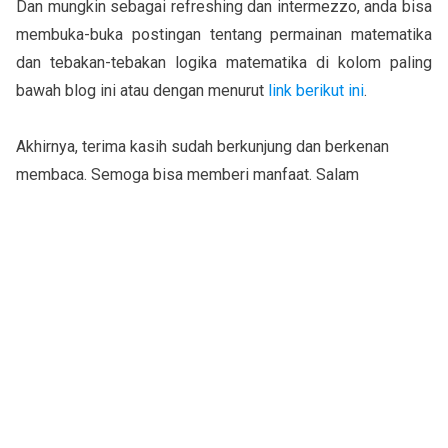
Dan mungkin sebagai refreshing dan intermezzo, anda bisa
membuka-buka postingan tentang permainan matematika
dan tebakan-tebakan logika matematika di kolom paling
bawah blog ini atau dengan menurut
link berikut ini
.
Akhirnya, terima kasih sudah berkunjung dan berkenan
membaca. Semoga bisa memberi manfaat. Salam