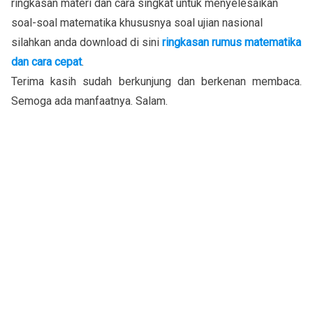
ringkasan materi dan cara singkat untuk menyelesaikan
soal-soal matematika khususnya soal ujian nasional
silahkan anda download di sini
ringkasan rumus matematika
dan cara cepat
.
Terima kasih sudah berkunjung dan berkenan membaca.
Semoga ada manfaatnya. Salam.