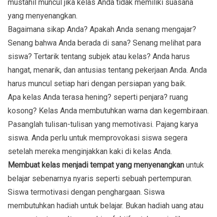
mustahil muncul jika kelas Anda tidak memiliki suasana
yang menyenangkan.
Bagaimana sikap Anda? Apakah Anda senang mengajar?
Senang bahwa Anda berada di sana? Senang melihat para
siswa? Tertarik tentang subjek atau kelas? Anda harus
hangat, menarik, dan antusias tentang pekerjaan Anda. Anda
harus muncul setiap hari dengan persiapan yang baik.
Apa kelas Anda terasa hening? seperti penjara? ruang
kosong? Kelas Anda membutuhkan warna dan kegembiraan.
Pasanglah tulisan-tulisan yang memotivasi. Pajang karya
siswa. Anda perlu untuk memprovokasi siswa segera
setelah mereka menginjakkan kaki di kelas Anda.
Membuat kelas menjadi tempat yang menyenangkan
untuk
belajar sebenarnya nyaris seperti sebuah pertempuran.
Siswa termotivasi dengan penghargaan. Siswa
membutuhkan hadiah untuk belajar. Bukan hadiah uang atau