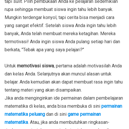
tapi sulit. Pilih pembukaan Anda ke pelajaran sedemikian
rupa sehingga membuat siswa ingin tahu lebih banyak.
Mungkin terdengar konyol, tapi cerita bisa menjadi cara
yang sangat efektif. Setelah siswa Anda ingin tahu lebih
banyak, Anda telah membuat mereka ketagihan. Mereka
termotivasi! Anda ingin siswa Anda pulang setiap hari dan
berkata, "Tebak apa yang saya pelajari?"
Untuk
memotivasi siswa
, pertama adalah motivasilah Anda
dan kelas Anda. Selanjutnya akan muncul alasan untuk
belajar. Anda kemudian akan dapat membuat rasa ingin tahu
tentang materi yang akan disampaikan.
Jika anda menginginkan ide permainan dalam pembelajaran
matematika di kelas, anda bisa membuka di sini
permainan
matematika peluang
dan di sini
game permainan
matematika
. Atau, jika anda membutuhkan ringkasan-