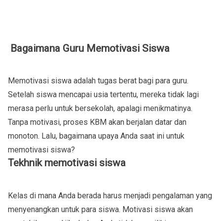
Bagaimana Guru Memotivasi Siswa
Memotivasi siswa adalah tugas berat bagi para guru.
Setelah siswa mencapai usia tertentu, mereka tidak lagi
merasa perlu untuk bersekolah, apalagi menikmatinya.
Tanpa motivasi, proses KBM akan berjalan datar dan
monoton. Lalu, bagaimana upaya Anda saat ini untuk
memotivasi siswa?
Tekhnik memotivasi siswa
Kelas di mana Anda berada harus menjadi pengalaman yang
menyenangkan untuk para siswa. Motivasi siswa akan