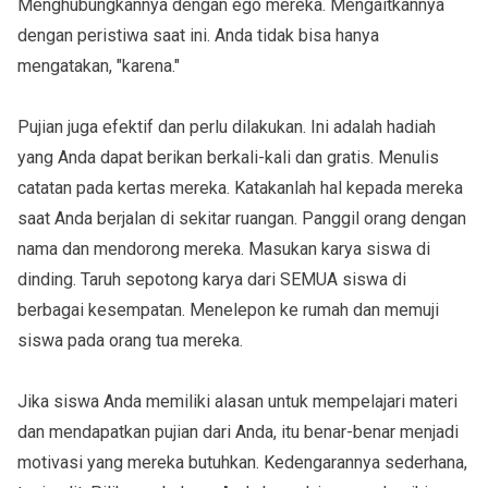
Menghubungkannya dengan ego mereka. Mengaitkannya
dengan peristiwa saat ini. Anda tidak bisa hanya
mengatakan, "karena."
Pujian juga efektif dan perlu dilakukan. Ini adalah hadiah
yang Anda dapat berikan berkali-kali dan gratis. Menulis
catatan pada kertas mereka. Katakanlah hal kepada mereka
saat Anda berjalan di sekitar ruangan. Panggil orang dengan
nama dan mendorong mereka. Masukan karya siswa di
dinding. Taruh sepotong karya dari SEMUA siswa di
berbagai kesempatan. Menelepon ke rumah dan memuji
siswa pada orang tua mereka.
Jika siswa Anda memiliki alasan untuk mempelajari materi
dan mendapatkan pujian dari Anda, itu benar-benar menjadi
motivasi yang mereka butuhkan. Kedengarannya sederhana,