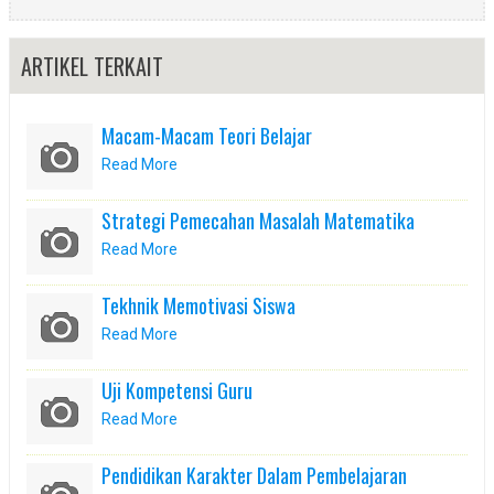
ARTIKEL TERKAIT
Macam-Macam Teori Belajar
Read More
Strategi Pemecahan Masalah Matematika
Read More
Tekhnik Memotivasi Siswa
Read More
Uji Kompetensi Guru
Read More
Pendidikan Karakter Dalam Pembelajaran