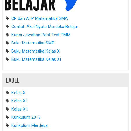
CP dan ATP Matematika SMA
Contoh Aksi Nyata Merdeka Belajar
Kunci Jawaban Post Test PMM
Buku Matematika SMP
Buku Matematika Kelas X
Buku Matematika Kelas XI
LABEL
Kelas X
Kelas XI
Kelas XII
Kurikulum 2013
Kurikulum Merdeka