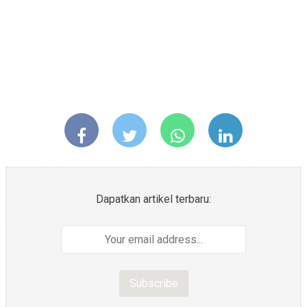
Dapatkan artikel terbaru: