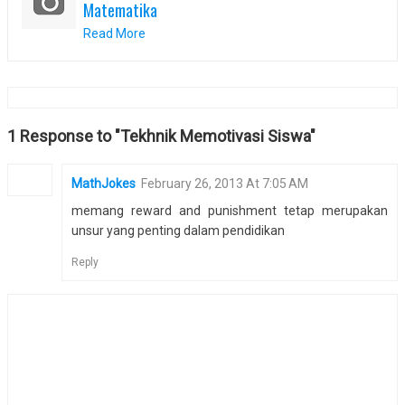
Matematika
Read More
1 Response to "Tekhnik Memotivasi Siswa"
MathJokes
February 26, 2013 At 7:05 AM
memang reward and punishment tetap merupakan
unsur yang penting dalam pendidikan
Reply