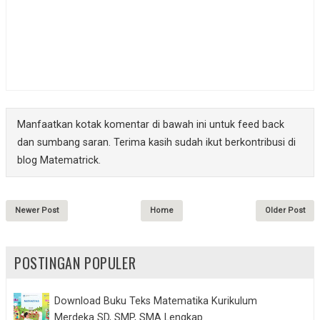
Manfaatkan kotak komentar di bawah ini untuk feed back
dan sumbang saran. Terima kasih sudah ikut berkontribusi di
blog Matematrick.
Newer Post
Home
Older Post
POSTINGAN POPULER
Download Buku Teks Matematika Kurikulum
Merdeka SD, SMP, SMA Lengkap