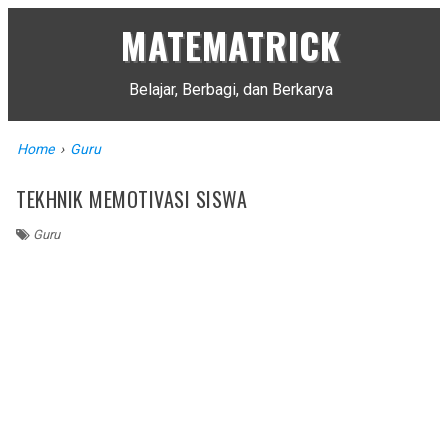
MATEMATRICK
Belajar, Berbagi, dan Berkarya
Home
›
Guru
TEKHNIK MEMOTIVASI SISWA
Guru