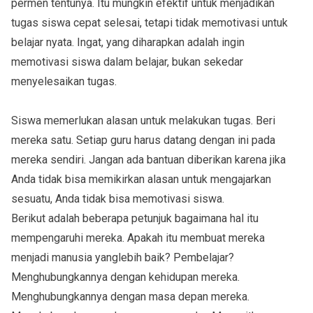
permen tentunya. Itu mungkin efektif untuk menjadikan
tugas siswa cepat selesai, tetapi tidak memotivasi untuk
belajar nyata. Ingat, yang diharapkan adalah ingin
memotivasi siswa dalam belajar, bukan sekedar
menyelesaikan tugas.
Siswa memerlukan alasan untuk melakukan tugas. Beri
mereka satu. Setiap guru harus datang dengan ini pada
mereka sendiri. Jangan ada bantuan diberikan karena jika
Anda tidak bisa memikirkan alasan untuk mengajarkan
sesuatu, Anda tidak bisa memotivasi siswa.
Berikut adalah beberapa petunjuk bagaimana hal itu
mempengaruhi mereka. Apakah itu membuat mereka
menjadi manusia yanglebih baik? Pembelajar?
Menghubungkannya dengan kehidupan mereka.
Menghubungkannya dengan masa depan mereka.