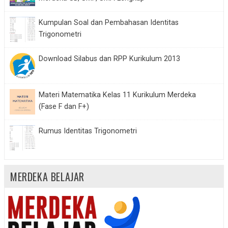
Kumpulan Soal dan Pembahasan Identitas
Trigonometri
Download Silabus dan RPP Kurikulum 2013
Materi Matematika Kelas 11 Kurikulum Merdeka
(Fase F dan F+)
Rumus Identitas Trigonometri
MERDEKA BELAJAR