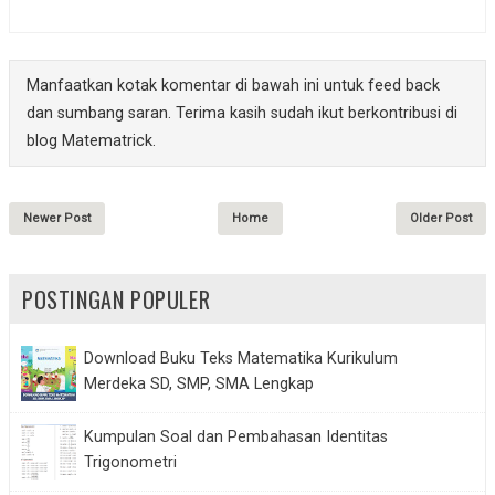
Manfaatkan kotak komentar di bawah ini untuk feed back
dan sumbang saran. Terima kasih sudah ikut berkontribusi di
blog Matematrick.
Newer Post
Home
Older Post
POSTINGAN POPULER
Download Buku Teks Matematika Kurikulum
Merdeka SD, SMP, SMA Lengkap
Kumpulan Soal dan Pembahasan Identitas
Trigonometri