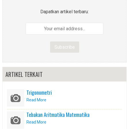
Dapatkan artikel terbaru:
ARTIKEL TERKAIT
Trigonometri
Read More
Tebakan Aritmatika Matematika
Read More