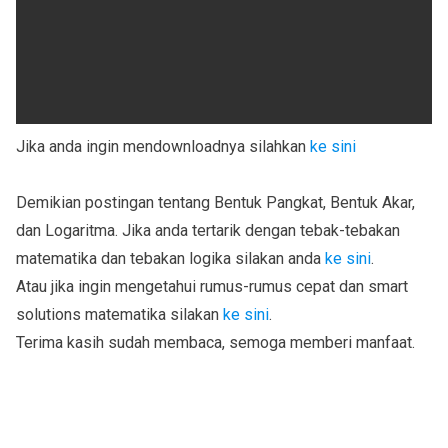
Jika anda ingin mendownloadnya silahkan
ke sini
Demikian postingan tentang Bentuk Pangkat, Bentuk Akar,
dan Logaritma. Jika anda tertarik dengan tebak-tebakan
matematika dan tebakan logika silakan anda
ke sini
.
Atau jika ingin mengetahui rumus-rumus cepat dan smart
solutions matematika silakan
ke sini
.
Terima kasih sudah membaca, semoga memberi manfaat.