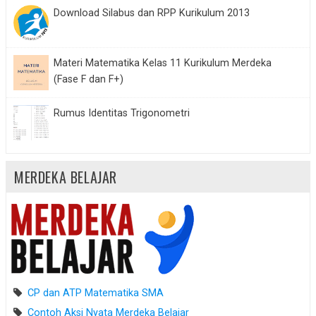
Download Silabus dan RPP Kurikulum 2013
Materi Matematika Kelas 11 Kurikulum Merdeka
(Fase F dan F+)
Rumus Identitas Trigonometri
MERDEKA BELAJAR
CP dan ATP Matematika SMA
Contoh Aksi Nyata Merdeka Belajar