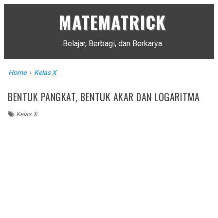
MATEMATRICK
Belajar, Berbagi, dan Berkarya
Home
›
Kelas X
BENTUK PANGKAT, BENTUK AKAR DAN LOGARITMA
Kelas X