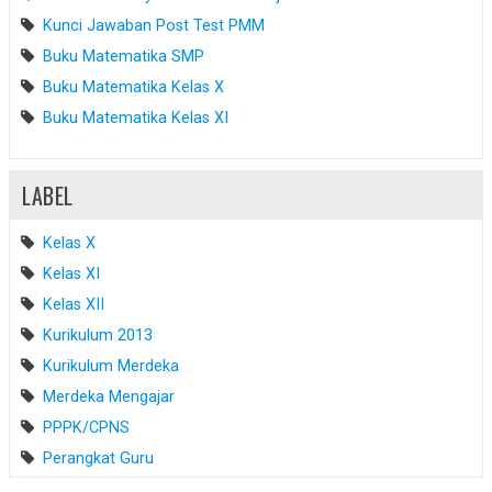
Kunci Jawaban Post Test PMM
Buku Matematika SMP
Buku Matematika Kelas X
Buku Matematika Kelas XI
LABEL
Kelas X
Kelas XI
Kelas XII
Kurikulum 2013
Kurikulum Merdeka
Merdeka Mengajar
PPPK/CPNS
Perangkat Guru