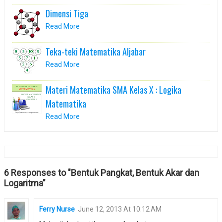
Dimensi Tiga
Read More
Teka-teki Matematika Aljabar
Read More
Materi Matematika SMA Kelas X : Logika
Matematika
Read More
6 Responses to "Bentuk Pangkat, Bentuk Akar dan
Logaritma"
Ferry Nurse
June 12, 2013 At 10:12 AM