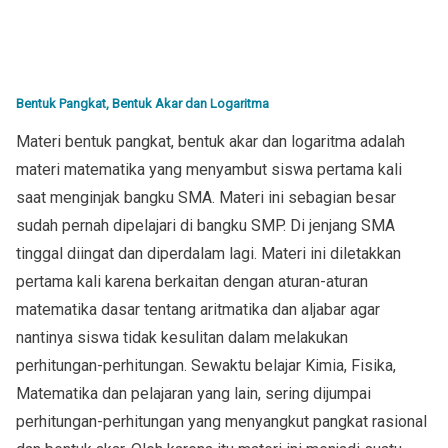
Bentuk Pangkat, Bentuk Akar dan Logaritma
Materi bentuk pangkat, bentuk akar dan logaritma adalah
materi matematika yang menyambut siswa pertama kali
saat menginjak bangku SMA. Materi ini sebagian besar
sudah pernah dipelajari di bangku SMP. Di jenjang SMA
tinggal diingat dan diperdalam lagi. Materi ini diletakkan
pertama kali karena berkaitan dengan aturan-aturan
matematika dasar tentang aritmatika dan aljabar agar
nantinya siswa tidak kesulitan dalam melakukan
perhitungan-perhitungan. Sewaktu belajar Kimia, Fisika,
Matematika dan pelajaran yang lain, sering dijumpai
perhitungan-perhitungan yang menyangkut pangkat rasional