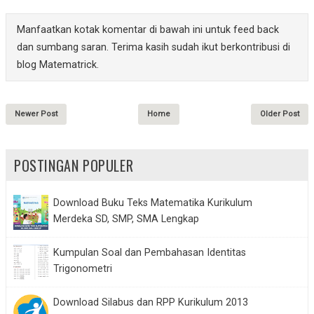
Manfaatkan kotak komentar di bawah ini untuk feed back
dan sumbang saran. Terima kasih sudah ikut berkontribusi di
blog Matematrick.
Newer Post
Home
Older Post
POSTINGAN POPULER
Download Buku Teks Matematika Kurikulum
Merdeka SD, SMP, SMA Lengkap
Kumpulan Soal dan Pembahasan Identitas
Trigonometri
Download Silabus dan RPP Kurikulum 2013