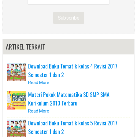
ARTIKEL TERKAIT
Download Buku Tematik kelas 4 Revisi 2017
Semester 1 dan 2
Read More
Materi Pokok Matematika SD SMP SMA
Kurikulum 2013 Terbaru
Read More
Download Buku Tematik kelas 5 Revisi 2017
Semester 1 dan 2