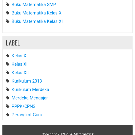
Buku Matematika SMP
Buku Matematika Kelas X
Buku Matematika Kelas XI
LABEL
Kelas X
Kelas XI
Kelas XII
Kurikulum 2013
Kurikulum Merdeka
Merdeka Mengajar
PPPK/CPNS
Perangkat Guru
Copyright 2009-2026
Matematrick