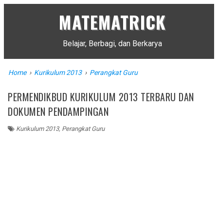
MATEMATRICK
Belajar, Berbagi, dan Berkarya
Home
›
Kurikulum 2013
›
Perangkat Guru
PERMENDIKBUD KURIKULUM 2013 TERBARU DAN
DOKUMEN PENDAMPINGAN
Kurikulum 2013
,
Perangkat Guru