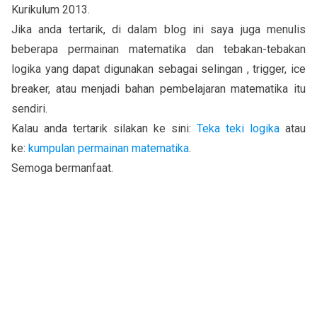
Kurikulum 2013.
Jika anda tertarik, di dalam blog ini saya juga menulis
beberapa permainan matematika dan tebakan-tebakan
logika yang dapat digunakan sebagai selingan , trigger, ice
breaker, atau menjadi bahan pembelajaran matematika itu
sendiri.
Kalau anda tertarik silakan ke sini:
Teka teki logika
atau
ke:
kumpulan permainan matematika
.
Semoga bermanfaat.