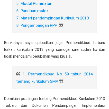
5. Model Peminatan
6. Panduan mulok
7. Materi pendampingan Kurikulum 2013
8. Pengembangan RPP
Berikutnya saya uploadkan juga Permendikbud terbaru
terkait kurikulum 2013 yang semoga saja sudah fix dan
tidak mengalami perubahan yang krusial.
1. Permendikbud No 59 tahun 2014
tentang kurikulum SMA
Demikian postingan tentang Permendikbud Kurikulum 2013
Terbaru dan Dokumen Pendampingan Implementasi