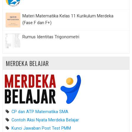
Materi Matematika Kelas 11 Kurikulum Merdeka
(Fase F dan F+)
Rumus Identitas Trigonometri
MERDEKA BELAJAR
CP dan ATP Matematika SMA
Contoh Aksi Nyata Merdeka Belajar
Kunci Jawaban Post Test PMM