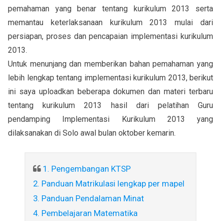
pemahaman yang benar tentang kurikulum 2013 serta
memantau keterlaksanaan kurikulum 2013 mulai dari
persiapan, proses dan pencapaian implementasi kurikulum
2013.
Untuk menunjang dan memberikan bahan pemahaman yang
lebih lengkap tentang implementasi kurikulum 2013, berikut
ini saya uploadkan beberapa dokumen dan materi terbaru
tentang kurikulum 2013 hasil dari pelatihan Guru
pendamping Implementasi Kurikulum 2013 yang
dilaksanakan di Solo awal bulan oktober kemarin.
1. Pengembangan KTSP
2. Panduan Matrikulasi lengkap per mapel
3. Panduan Pendalaman Minat
4. Pembelajaran Matematika