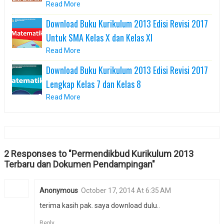
Read More
Download Buku Kurikulum 2013 Edisi Revisi 2017
Untuk SMA Kelas X dan Kelas XI
Read More
Download Buku Kurikulum 2013 Edisi Revisi 2017
Lengkap Kelas 7 dan Kelas 8
Read More
2 Responses to "Permendikbud Kurikulum 2013
Terbaru dan Dokumen Pendampingan"
Anonymous
October 17, 2014 At 6:35 AM
terima kasih pak. saya download dulu..
Reply