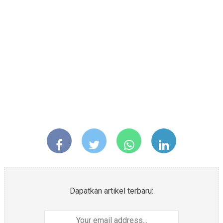
Dapatkan artikel terbaru: