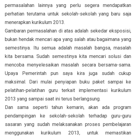
permasalahan lainnya yang perlu segera mendapatkan
perhatian terutama untuk sekolah-sekolah yang baru saja
menerapkan kurikulum 2013.
Gambaran permasalahan di atas adalah sekedar eksposisi,
bukan hendak mencari apa yang salah atau bagaimana yang
semestinya. Itu semua adalah masalah bangsa, masalah
kita bersama. Sudah semestinya kita mencari solusi dan
mencoba menyelesaikan masalah secara bersama-sama.
Upaya Pemerintah pun saya kira juga sudah cukup
maksimal. Dari mulai penyiapan buku paket sampai ke
pelatihan-pelatihan guru terkait implementasi kurikulum
2013 yang sampai saat ini terus berlangsung.
Dan sama seperti tahun kemarin, akan ada program
pendampingan ke sekolah-sekolah terhadap guru-guru
sasaran yang sudah melaksanakan proses pembelajaran
menggunakan kurikulum 2013, untuk memastikan