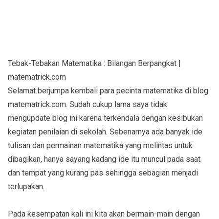
Tebak-Tebakan Matematika : Bilangan Berpangkat |
matematrick.com
Selamat berjumpa kembali para pecinta matematika di blog
matematrick.com. Sudah cukup lama saya tidak
mengupdate blog ini karena terkendala dengan kesibukan
kegiatan penilaian di sekolah. Sebenarnya ada banyak ide
tulisan dan permainan matematika yang melintas untuk
dibagikan, hanya sayang kadang ide itu muncul pada saat
dan tempat yang kurang pas sehingga sebagian menjadi
terlupakan.
Pada kesempatan kali ini kita akan bermain-main dengan