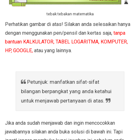
tebak tebakan matematika
Perhatikan gambar di atas! Silakan anda selesaikan hanya
dengan menggunakan pen/pensil dan kertas saja,
tanpa
bantuan KALKULATOR, TABEL LOGARITMA, KOMPUTER,
HP, GOOGLE,
atau yang lainnya.
Petunjuk: manfatkan sifat-sifat
bilangan berpangkat yang anda ketahui
untuk menjawab pertanyaan di atas.
Jika anda sudah menjawab dan ingin mencocokkan
jawabannya silakan anda buka solusi di bawah ini. Tapi