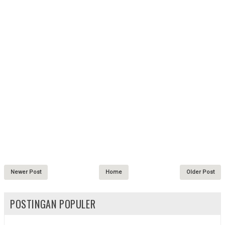
Newer Post
Home
Older Post
POSTINGAN POPULER