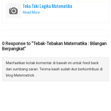
Teka Teki Logika Matematika
Read More
0 Response to "Tebak-Tebakan Matematika : Bilangan
Berpangkat"
Manfaatkan kotak komentar di bawah ini untuk feed back
dan sumbang saran. Terima kasih sudah ikut berkontribusi di
blog Matematrick.