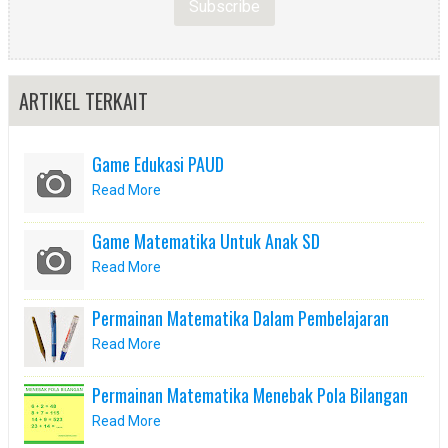
ARTIKEL TERKAIT
Game Edukasi PAUD
Read More
Game Matematika Untuk Anak SD
Read More
Permainan Matematika Dalam Pembelajaran
Read More
Permainan Matematika Menebak Pola Bilangan
Read More