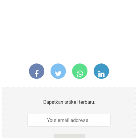
Dapatkan artikel terbaru: