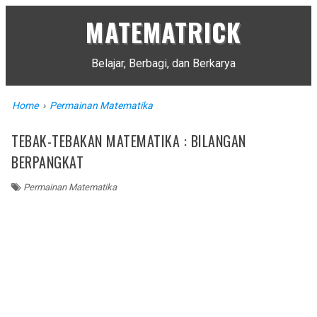
MATEMATRICK
Belajar, Berbagi, dan Berkarya
Home
›
Permainan Matematika
TEBAK-TEBAKAN MATEMATIKA : BILANGAN
BERPANGKAT
Permainan Matematika