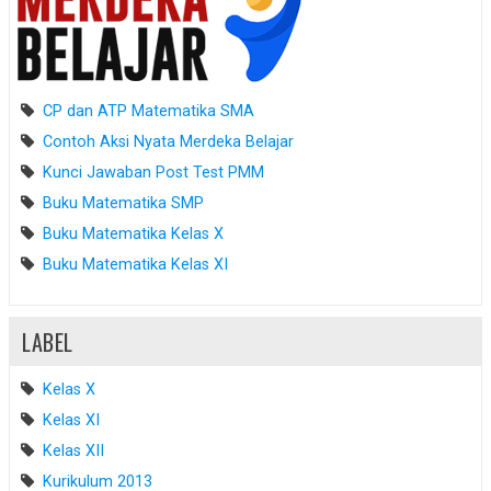
CP dan ATP Matematika SMA
Contoh Aksi Nyata Merdeka Belajar
Kunci Jawaban Post Test PMM
Buku Matematika SMP
Buku Matematika Kelas X
Buku Matematika Kelas XI
LABEL
Kelas X
Kelas XI
Kelas XII
Kurikulum 2013