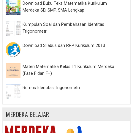
Download Buku Teks Matematika Kurikulum
Merdeka SD, SMP, SMA Lengkap
Kumpulan Soal dan Pembahasan Identitas
Trigonometri
Download Silabus dan RPP Kurikulum 2013
Materi Matematika Kelas 11 Kurikulum Merdeka
(Fase F dan F+)
Rumus Identitas Trigonometri
MERDEKA BELAJAR