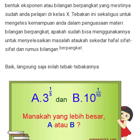
bentuk eksponen atau bilangan berpangkat yang mestinya
sudah anda pelajari di kelas X. Tebakan ini sekaligus untuk
mengetes kemampuan anda dalam penguasaan materi
bilangan berpangkat, apakah sudah bisa menggunakannya
untuk menyelesaikan masalah ataukah sekedar hafal sifat-
berpangkat
sifat dan rumus bilangan
.
Baik, langsung saja inilah tebak-tebakannya: