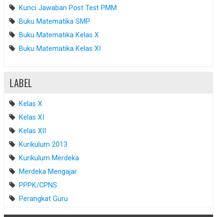
Kunci Jawaban Post Test PMM
Buku Matematika SMP
Buku Matematika Kelas X
Buku Matematika Kelas XI
LABEL
Kelas X
Kelas XI
Kelas XII
Kurikulum 2013
Kurikulum Merdeka
Merdeka Mengajar
PPPK/CPNS
Perangkat Guru