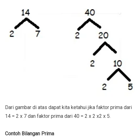
Dari gambar di atas dapat kita ketahui jika faktor prima dari
14 = 2 x 7 dan faktor prima dari 40 = 2 x 2 x2 x 5.
Contoh Bilangan Prima