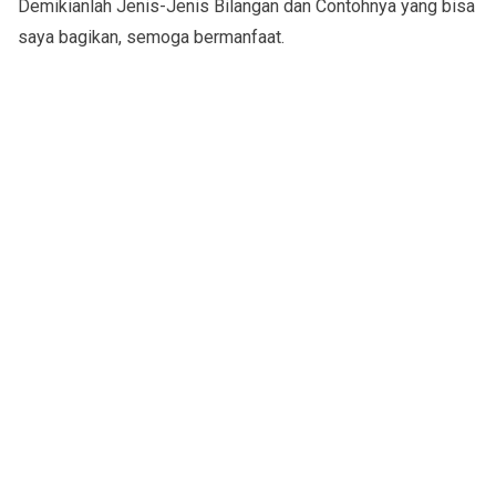
Demikianlah Jenis-Jenis Bilangan dan Contohnya yang bisa
saya bagikan, semoga bermanfaat.