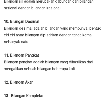
Bilangan riil adalah merupakan gabungan dari bilangan
rasional dengan bilangan irasional.
10. Bilangan Desimal
Bilangan desimal adalah bilangan yang mempunyai bentuk
ciri ciri antar bilangan dipisahkan dengan tanda koma
sebanyak satu.
11. Bilangan Pangkat
Bilangan pangkat adalah bilangan yang dihasilkan dari
mengalikan sebuah bilangan beberapa kali.
12. Bilangan Akar
13 . Bilangan Kompleks