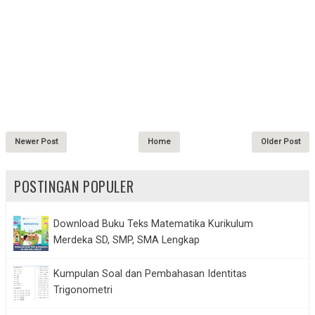
Newer Post
Home
Older Post
POSTINGAN POPULER
Download Buku Teks Matematika Kurikulum
Merdeka SD, SMP, SMA Lengkap
Kumpulan Soal dan Pembahasan Identitas
Trigonometri