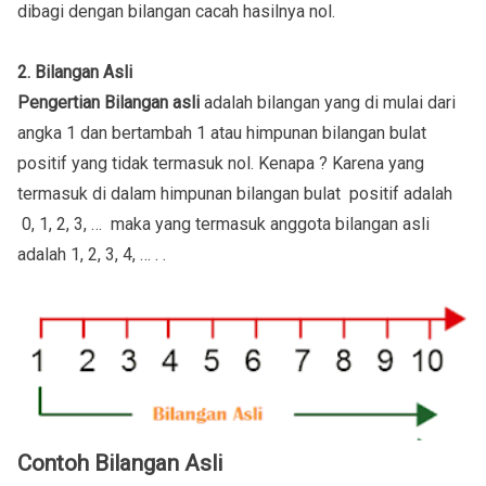
dibagi dengan bilangan cacah hasilnya nol.
2. Bilangan Asli
Pengertian Bilangan asli
adalah bilangan yang di mulai dari
angka 1 dan bertambah 1 atau himpunan bilangan bulat
positif yang tidak termasuk nol. Kenapa ? Karena yang
termasuk di dalam himpunan bilangan bulat positif adalah
0, 1, 2, 3, … maka yang termasuk anggota bilangan asli
adalah 1, 2, 3, 4, … . .
Contoh Bilangan Asli