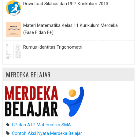
Download Silabus dan RPP Kurikulum 2013
Materi Matematika Kelas 11 Kurikulum Merdeka
(Fase F dan F+)
Rumus Identitas Trigonometri
MERDEKA BELAJAR
CP dan ATP Matematika SMA
Contoh Aksi Nyata Merdeka Belajar