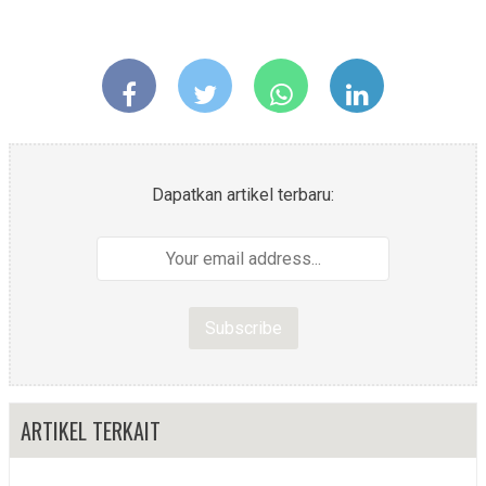
Dapatkan artikel terbaru:
ARTIKEL TERKAIT