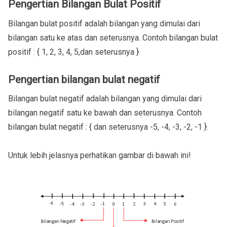
Pengertian Bilangan Bulat Positif
Bilangan bulat positif adalah bilangan yang dimulai dari
bilangan satu ke atas dan seterusnya. Contoh bilangan bulat
positif : { 1, 2, 3, 4, 5,dan seterusnya }.
Pengertian bilangan bulat negatif
Bilangan bulat negatif adalah bilangan yang dimulai dari
bilangan negatif satu ke bawah dan seterusnya. Contoh
bilangan bulat negatif : { dan seterusnya -5, -4, -3, -2, -1 }.
Untuk lebih jelasnya perhatikan gambar di bawah ini!