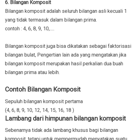
6. Bilangan Komposit
Bilangan komposit adalah seluruh bilangan asli kecuali 1
yang tidak termasuk dalam bilangan prima.
contoh : 4, 6, 8, 9, 10,.....
Bilangan komposit juga bisa dikatakan sebagai faktorisasi
bilangan bulat, Pengertian lain ada yang mengatakan jika
bilangan komposit merupakan hasil perkalian dua buah
bilangan prima atau lebih.
Contoh Bilangan Komposit
Sepuluh bilangan komposit pertama
(4, 6, 8, 9, 10, 12, 14, 15, 16, 18 )
Lambang dari himpunan bilangan komposit
Sebenarnya tidak ada lambang khusus bagi bilangan
komposit, tetapi untuk mempermudah menyatakan suatu