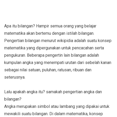
Apa itu bilangan? Hampir semua orang yang belajar
matematika akan bertemu dengan istilah bilangan.
Pengertian bilangan menurut wikipidia adalah suatu konsep
matematika yang dipergunakan untuk pencacahan serta
pengukuran. Beberapa pengertin lain bilangan adalah
kumpulan angka yang menempati urutan dari sebelah kanan
sebagai nilai satuan, puluhan, ratusan, ribuan dan
seterusnya.
Lalu apakah angka itu? samakah pengertian angka dan
bilangan?
Angka merupakan simbol atau lambang yang dipakai untuk
mewakili suatu bilangan. Di dalam matematika, konsep