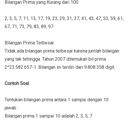
Bilangan Prima yang Kurang dari 100
2, 3, 5, 7, 11, 13, 17, 19, 23, 29, 31, 37, 41, 43, 47, 53, 59, 61,
67, 71, 73, 79, 83, 89, 97
Bilangan Prima Terbesar
Tidak ada bilangan prima terbesar karena jumlah bilangan
yang tak tehingga. Tahun 2007 ditemukan bil prima
2^23.582.657-1. Bilangan ini terdiri dari 9.808.358 digit.
Contoh Soal
Tentukan bilangan prima antara 1 sampai dengan 10
jawab :
Bilangan prima 1 sampai 10 adalah 2, 3, 5, 7