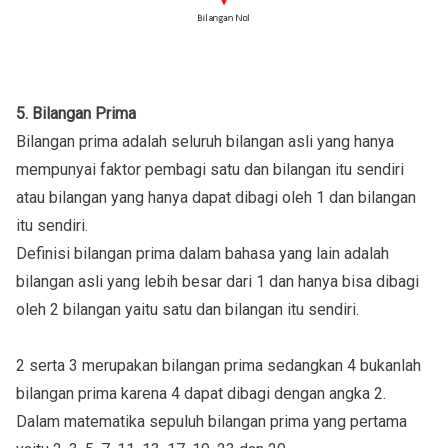
5. Bilangan Prima
Bilangan prima adalah seluruh bilangan asli yang hanya
mempunyai faktor pembagi satu dan bilangan itu sendiri
atau bilangan yang hanya dapat dibagi oleh 1 dan bilangan
itu sendiri.
Definisi bilangan prima dalam bahasa yang lain adalah
bilangan asli yang lebih besar dari 1 dan hanya bisa dibagi
oleh 2 bilangan yaitu satu dan bilangan itu sendiri.
2 serta 3 merupakan bilangan prima sedangkan 4 bukanlah
bilangan prima karena 4 dapat dibagi dengan angka 2.
Dalam matematika sepuluh bilangan prima yang pertama