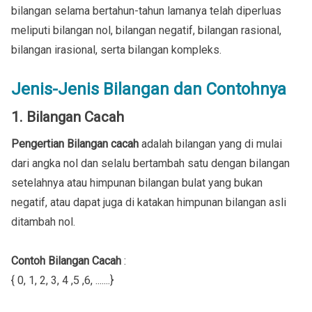
bilangan selama bertahun-tahun lamanya telah diperluas
meliputi bilangan nol, bilangan negatif, bilangan rasional,
bilangan irasional, serta bilangan kompleks.
Jenis-Jenis Bilangan dan Contohnya
1. Bilangan Cacah
Pengertian Bilangan cacah
adalah bilangan yang di mulai
dari angka nol dan selalu bertambah satu dengan bilangan
setelahnya atau himpunan bilangan bulat yang bukan
negatif, atau dapat juga di katakan himpunan bilangan asli
ditambah nol.
Contoh Bilangan Cacah
:
{ 0, 1, 2, 3, 4 ,5 ,6, .......}