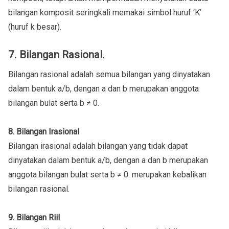
bilangan komposit seringkali memakai simbol huruf ‘K’
(huruf k besar).
7. Bilangan Rasional.
Bilangan rasional adalah semua bilangan yang dinyatakan
dalam bentuk a/b, dengan a dan b merupakan anggota
bilangan bulat serta b ≠ 0.
8. Bilangan Irasional
Bilangan irasional adalah bilangan yang tidak dapat
dinyatakan dalam bentuk a/b, dengan a dan b merupakan
anggota bilangan bulat serta b ≠ 0. merupakan kebalikan
bilangan rasional.
9. Bilangan Riil