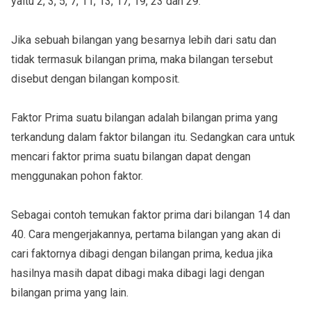
yaitu 2, 3, 5, 7, 11, 13, 17, 19, 23 dan 29.
Jika sebuah bilangan yang besarnya lebih dari satu dan
tidak termasuk bilangan prima, maka bilangan tersebut
disebut dengan bilangan komposit.
Faktor Prima suatu bilangan adalah bilangan prima yang
terkandung dalam faktor bilangan itu. Sedangkan cara untuk
mencari faktor prima suatu bilangan dapat dengan
menggunakan pohon faktor.
Sebagai contoh temukan faktor prima dari bilangan 14 dan
40. Cara mengerjakannya, pertama bilangan yang akan di
cari faktornya dibagi dengan bilangan prima, kedua jika
hasilnya masih dapat dibagi maka dibagi lagi dengan
bilangan prima yang lain.