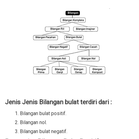
Jenis Jenis Bilangan bulat terdiri dari :
Bilangan bulat positif.
Bilangan nol.
Bilangan bulat negatif.