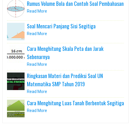
Rumus Volume Bola dan Contoh Soal Pembahasan
Read More
Soal Mencari Panjang Sisi Segitiga
Read More
Cara Menghitung Skala Peta dan Jarak
Sebenarnya
Read More
Ringkasan Materi dan Prediksi Soal UN
Matematika SMP Tahun 2019
Read More
Cara Menghitung Luas Tanah Berbentuk Segitiga
Read More