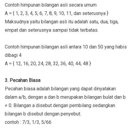
Contoh himpunan bilangan asli secara umum
A = { 1, 2, 3, 4, 5, 6, 7, 8, 9, 10, 11, dan seterusnya }
Maksudnya yaitu bilangan asli itu adalah satu, dua, tiga,
empat dan seterusnya sampai tidak terbatas.
Contoh himpunan bilangan asli antara 10 dan 50 yang habis
dibagi 4
A = { 12, 16, 20, 24, 28, 32, 36, 40, 44, 48 }
3. Pecahan Biasa
Pecahan biasa adalah bilangan yang dapat dinyatakan
dalam a/b, dengan a dan b merupakan bilangan bulat dan b
≠ 0. Bilangan a disebut dengan pembilang sedangkan
bilangan b disebut dengan penyebut.
contoh : 7/3, 1/3, 5/66