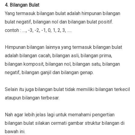
4. Bilangan Bulat
Yang termasuk bilangan bulat adalah himpunan bilangan
bulat negatif, bilangan nol dan bilangan bulat positif.
contoh : ...., -3, -2, -1, 0, 1, 2, 3, .....
Himpunan bilangan lainnya yang termasuk bilangan bulat
adalah bilangan cacah, bilangan asli, bilangan prima,
bilangan komposit, bilangan nol, bilangan satu, bilangan
negatif, bilangan ganjil dan bilangan genap.
Selain itu juga bilangan bulat tidak memiliki bilangan terkecil
ataupun bilangan terbesar.
Nah agar lebih jelas lagi untuk memahami pengertian
bilangan bulat silakan cermati gambar struktur bilangan di
bawah ini.