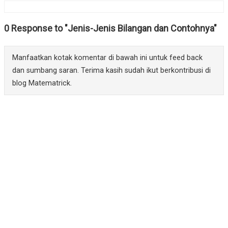
0 Response to "Jenis-Jenis Bilangan dan Contohnya"
Manfaatkan kotak komentar di bawah ini untuk feed back
dan sumbang saran. Terima kasih sudah ikut berkontribusi di
blog Matematrick.