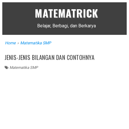
MATEMATRICK
Belajar, Berbagi, dan Berkarya
Home
›
Matematika SMP
JENIS-JENIS BILANGAN DAN CONTOHNYA
Matematika SMP