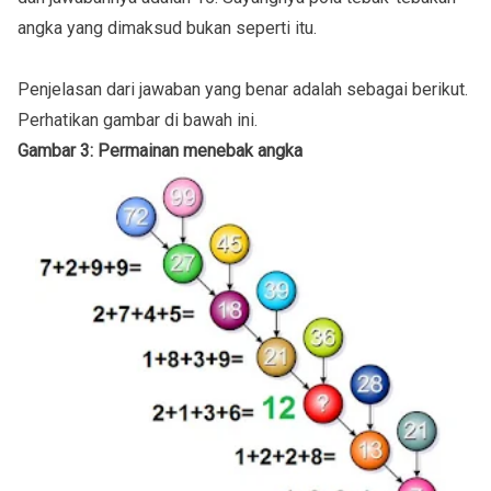
angka yang dimaksud bukan seperti itu.
Penjelasan dari jawaban yang benar adalah sebagai berikut.
Perhatikan gambar di bawah ini.
Gambar 3: Permainan menebak angka