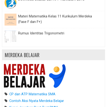
Materi Matematika Kelas 11 Kurikulum Merdeka
(Fase F dan F+)
Rumus Identitas Trigonometri
MERDEKA BELAJAR
CP dan ATP Matematika SMA
Contoh Aksi Nyata Merdeka Belajar