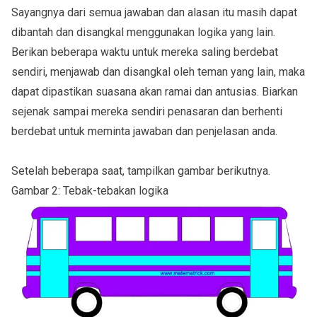
Sayangnya dari semua jawaban dan alasan itu masih dapat
dibantah dan disangkal menggunakan logika yang lain.
Berikan beberapa waktu untuk mereka saling berdebat
sendiri, menjawab dan disangkal oleh teman yang lain, maka
dapat dipastikan suasana akan ramai dan antusias. Biarkan
sejenak sampai mereka sendiri penasaran dan berhenti
berdebat untuk meminta jawaban dan penjelasan anda.
Setelah beberapa saat, tampilkan gambar berikutnya.
Gambar 2: Tebak-tebakan logika