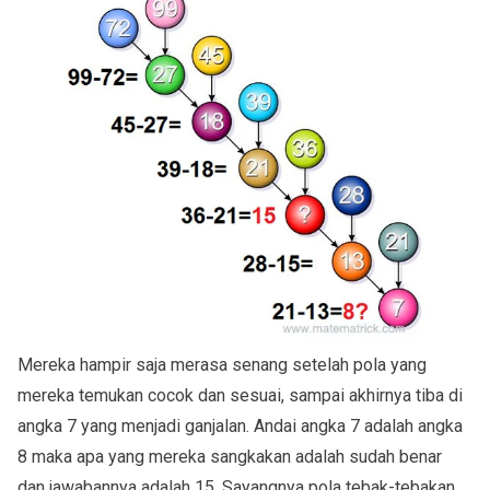
Mereka hampir saja merasa senang setelah pola yang
mereka temukan cocok dan sesuai, sampai akhirnya tiba di
angka 7 yang menjadi ganjalan. Andai angka 7 adalah angka
8 maka apa yang mereka sangkakan adalah sudah benar
dan jawabannya adalah 15. Sayangnya pola tebak-tebakan