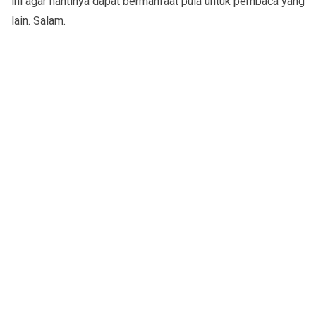
ini agar nantinya dapat bermanfaat pula untuk pembaca yang
lain. Salam.