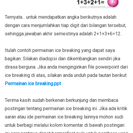
Ternyata... untuk mendapatkan angka berikutnya adalah
dengan cara menjumlahkan tiap digit dari bilangan tersebut,
sehingga jawaban akhir semestinya adalah 2+1+3+6=12.
Itulah contoh permainan ice breaking yang dapat saya
bagikan. Silakan diadopsi dan dikembangkan sendiri jika
dirasa berguna. Jika anda menginginkan file powerpoint dari
ice breaking di atas, silakan anda unduh pada tautan berikut:
Permainan ice breaking.ppt
Terima kasih sudah berkenan berkunjung dan membaca
postingan tentang permainan ice breaking ini. Jika ada kritik
saran atau ide permainan ice breaking lainnya mohon sudi
untuk berbagi melalui kolom komentar di bawah postingan