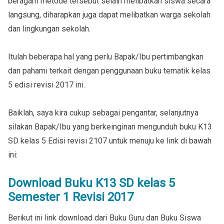
beragam metode tersebut selain melibatkan siswa secara
langsung, diharapkan juga dapat melibatkan warga sekolah
dan lingkungan sekolah.
Itulah beberapa hal yang perlu Bapak/Ibu pertimbangkan
dan pahami terkait dengan penggunaan buku tematik kelas
5 edisi revisi 2017 ini.
Baiklah, saya kira cukup sebagai pengantar, selanjutnya
silakan Bapak/Ibu yang berkeinginan mengunduh buku K13
SD kelas 5 Edisi revisi 2107 untuk menuju ke link di bawah
ini:
Download Buku K13 SD kelas 5
Semester 1 Revisi 2017
Berikut ini link download dari Buku Guru dan Buku Siswa