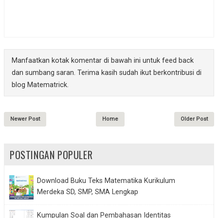
Manfaatkan kotak komentar di bawah ini untuk feed back
dan sumbang saran. Terima kasih sudah ikut berkontribusi di
blog Matematrick.
Newer Post
Home
Older Post
POSTINGAN POPULER
Download Buku Teks Matematika Kurikulum
Merdeka SD, SMP, SMA Lengkap
Kumpulan Soal dan Pembahasan Identitas