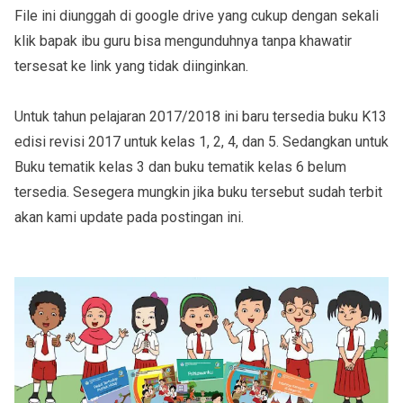
File ini diunggah di google drive yang cukup dengan sekali
klik bapak ibu guru bisa mengunduhnya tanpa khawatir
tersesat ke link yang tidak diinginkan.
Untuk tahun pelajaran 2017/2018 ini baru tersedia buku K13
edisi revisi 2017 untuk kelas 1, 2, 4, dan 5. Sedangkan untuk
Buku tematik kelas 3 dan buku tematik kelas 6 belum
tersedia. Sesegera mungkin jika buku tersebut sudah terbit
akan kami update pada postingan ini.