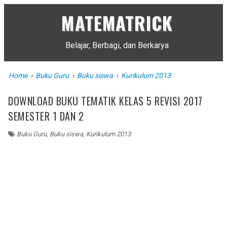
MATEMATRICK
Belajar, Berbagi, dan Berkarya
Home
›
Buku Guru
›
Buku siswa
›
Kurikulum 2013
DOWNLOAD BUKU TEMATIK KELAS 5 REVISI 2017
SEMESTER 1 DAN 2
Buku Guru
,
Buku siswa
,
Kurikulum 2013