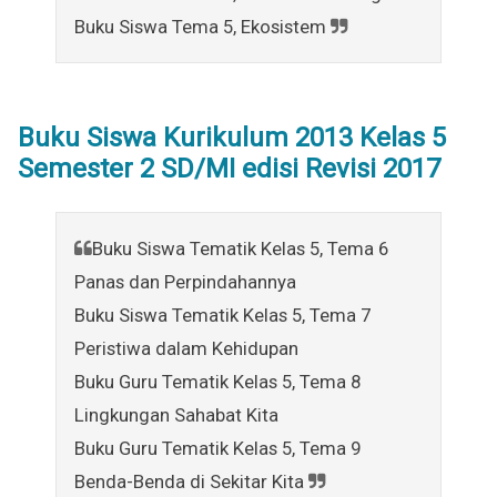
Buku Siswa Tema 5, Ekosistem
Buku Siswa Kurikulum 2013 Kelas 5
Semester 2 SD/MI edisi Revisi 2017
Buku Siswa Tematik Kelas 5, Tema 6
Panas dan Perpindahannya
Buku Siswa Tematik Kelas 5, Tema 7
Peristiwa dalam Kehidupan
Buku Guru Tematik Kelas 5, Tema 8
Lingkungan Sahabat Kita
Buku Guru Tematik Kelas 5, Tema 9
Benda-Benda di Sekitar Kita