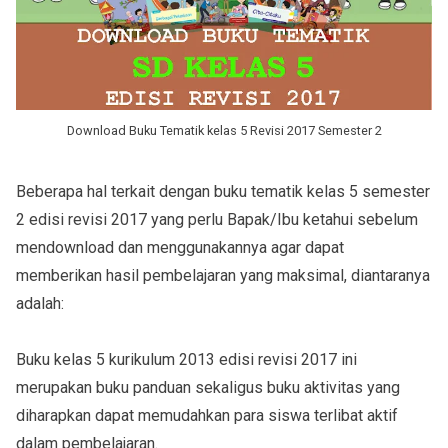
Download Buku Tematik kelas 5 Revisi 2017 Semester 2
Beberapa hal terkait dengan buku tematik kelas 5 semester
2 edisi revisi 2017 yang perlu Bapak/Ibu ketahui sebelum
mendownload dan menggunakannya agar dapat
memberikan hasil pembelajaran yang maksimal, diantaranya
adalah:
Buku kelas 5 kurikulum 2013 edisi revisi 2017 ini
merupakan buku panduan sekaligus buku aktivitas yang
diharapkan dapat memudahkan para siswa terlibat aktif
dalam pembelajaran.