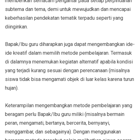
memberikan semacam pengantar pada setiap perpindahan
subtema dan tema, demi untuk mewujudkan dan mencapai
keberhasilan pendekatan tematik terpadu seperti yang
diinginkan.
Bapak/Ibu guru diharapkan juga dapat mengembangkan ide-
ide kreatif dalam memilih metode pembelajaran. Termasuk
di dalamnya menemukan kegiatan alternatif apabila kondisi
yang terjadi kurang sesuai dengan perencanaan (misalnya
siswa tidak bisa mengamati objek di luar kelas karena turun
hujan).
Keterampilan mengembangkan metode pembelajaran yang
beragam perlu Bapak/Ibu guru miliki (misalnya bermain
peran, mengamati, bertanya, bercerita, bernyanyi,
menggambar, dan sebagainya). Dengan menggunakan