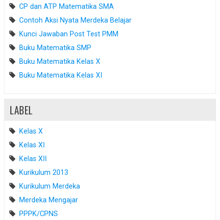
CP dan ATP Matematika SMA
Contoh Aksi Nyata Merdeka Belajar
Kunci Jawaban Post Test PMM
Buku Matematika SMP
Buku Matematika Kelas X
Buku Matematika Kelas XI
LABEL
Kelas X
Kelas XI
Kelas XII
Kurikulum 2013
Kurikulum Merdeka
Merdeka Mengajar
PPPK/CPNS