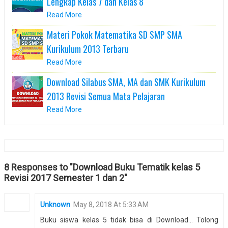
Lengkap Kelas 7 dan Kelas 8
Read More
Materi Pokok Matematika SD SMP SMA
Kurikulum 2013 Terbaru
Read More
Download Silabus SMA, MA dan SMK Kurikulum
2013 Revisi Semua Mata Pelajaran
Read More
8 Responses to "Download Buku Tematik kelas 5
Revisi 2017 Semester 1 dan 2"
Unknown
May 8, 2018 At 5:33 AM
Buku siswa kelas 5 tidak bisa di Download... Tolong