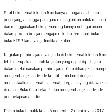
Sifat buku tematik kelas 5 ini hanya sebagai salah satu
penunjang, sehingga para guru dimungkinkan untuk mencari
dan menggunakan buku penunjang lainnya sebagai acuan
dalam proses belajar mengajar di kelas, termasuk buku-
buku KTSP lama yang dimiliki sekolah.
Kegiatan pembelajaran yang ada di buku tematik kelas 5 ini
lebih merupakan contoh kegiatan yang dapat dipilih guru
dalam melaksanakan pembelajaran. Guru diharapkan mampu
mengembangkan ide-ide kreatif lebih lanjut dengan
memanfaatkan alternatif-alternatif kegiatan yang ditawarkan
di dalam Buku Guru kelas 5 atau mengembangkan ide-ide
pembelajaran sendiri.
Dalam buku tematik kelas 5 semester 2 edisi revisi 2017