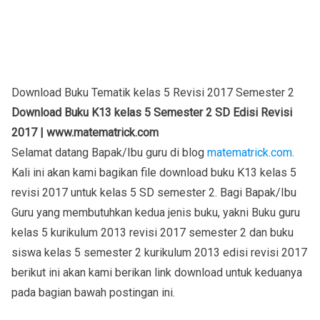
Download Buku Tematik kelas 5 Revisi 2017 Semester 2
Download Buku K13 kelas 5 Semester 2 SD Edisi Revisi
2017 | www.matematrick.com
Selamat datang Bapak/Ibu guru di blog
matematrick.com
.
Kali ini akan kami bagikan file download buku K13 kelas 5
revisi 2017 untuk kelas 5 SD semester 2. Bagi Bapak/Ibu
Guru yang membutuhkan kedua jenis buku, yakni Buku guru
kelas 5 kurikulum 2013 revisi 2017 semester 2 dan buku
siswa kelas 5 semester 2 kurikulum 2013 edisi revisi 2017
berikut ini akan kami berikan link download untuk keduanya
pada bagian bawah postingan ini.