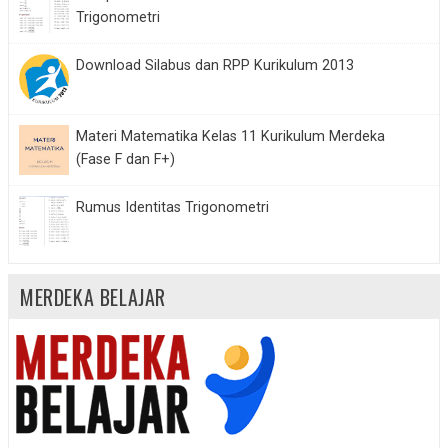
Trigonometri
Download Silabus dan RPP Kurikulum 2013
Materi Matematika Kelas 11 Kurikulum Merdeka
(Fase F dan F+)
Rumus Identitas Trigonometri
MERDEKA BELAJAR