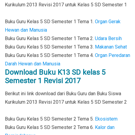
Kurikulum 2013 Revisi 2017 untuk Kelas 5 SD Semester 1
Buku Guru Kelas 5 SD Semester 1 Tema 1.
Organ Gerak
Hewan dan Manusia
Buku Guru Kelas 5 SD Semester 1 Tema 2.
Udara Bersih
Buku Guru Kelas 5 SD Semester 1 Tema 3.
Makanan Sehat
Buku Guru Kelas 5 SD Semester 1 Tema 4.
Organ Peredaran
Darah Hewan dan Manusia
Download Buku K13 SD kelas 5
Semester 1 Revisi 2017
Berikut ini link download dari Buku Guru dan Buku Siswa
Kurikulum 2013 Revisi 2017 untuk Kelas 5 SD Semester 2
Buku Guru Kelas 5 SD Semester 2 Tema 5.
Ekosistem
Buku Guru Kelas 5 SD Semester 2 Tema 6.
Kalor dan