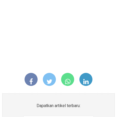
Dapatkan artikel terbaru: