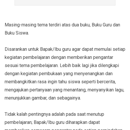
Masing-masing tema terdiri atas dua buku, Buku Guru dan
Buku Siswa.
Disarankan untuk Bapak/Ibu guru agar dapat memulai setiap
kegiatan pembelajaran dengan memberikan pengantar
sesuai tema pembelajaran. Lebih baik lagi jika dilengkapi
dengan kegiatan pembukaan yang menyenangkan dan
membangkitkan rasa ingin tahu siswa seperti bercerita,
mengajukan pertanyaan yang menantang, menyanyikan lagu,
menunjukkan gambar, dan sebagainya.
Tidak kalah pentingnya adalah pada saat menutup
pembelajaran; Bapak/Ibu guru diharapkan dapat