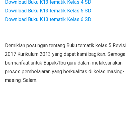
Download Buku K13 tematik Kelas 4 SD
Download Buku K13 tematik Kelas 5 SD
Download Buku K13 tematik Kelas 6 SD
Demikian postingan tentang Buku tematik kelas 5 Revisi
2017 Kurikulum 2013 yang dapat kami bagikan. Semoga
bermanfaat untuk Bapak/Ibu guru dalam melaksanakan
proses pembelajaran yang berkualitas di kelas masing-
masing. Salam.