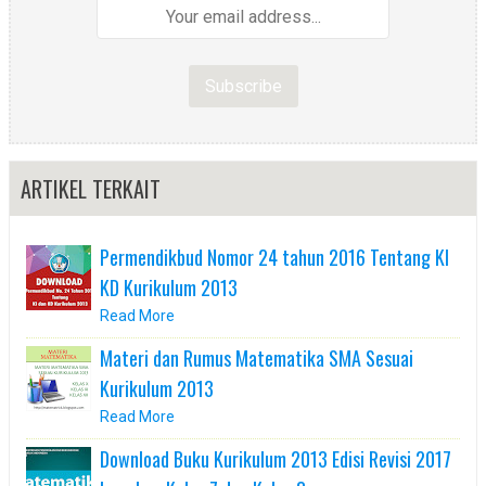
ARTIKEL TERKAIT
Permendikbud Nomor 24 tahun 2016 Tentang KI
KD Kurikulum 2013
Read More
Materi dan Rumus Matematika SMA Sesuai
Kurikulum 2013
Read More
Download Buku Kurikulum 2013 Edisi Revisi 2017