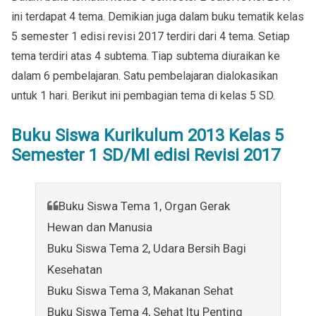
ini terdapat 4 tema. Demikian juga dalam buku tematik kelas
5 semester 1 edisi revisi 2017 terdiri dari 4 tema. Setiap
tema terdiri atas 4 subtema. Tiap subtema diuraikan ke
dalam 6 pembelajaran. Satu pembelajaran dialokasikan
untuk 1 hari. Berikut ini pembagian tema di kelas 5 SD.
Buku Siswa Kurikulum 2013 Kelas 5
Semester 1 SD/MI edisi Revisi 2017
Buku Siswa Tema 1, Organ Gerak
Hewan dan Manusia
Buku Siswa Tema 2, Udara Bersih Bagi
Kesehatan
Buku Siswa Tema 3, Makanan Sehat
Buku Siswa Tema 4, Sehat Itu Penting