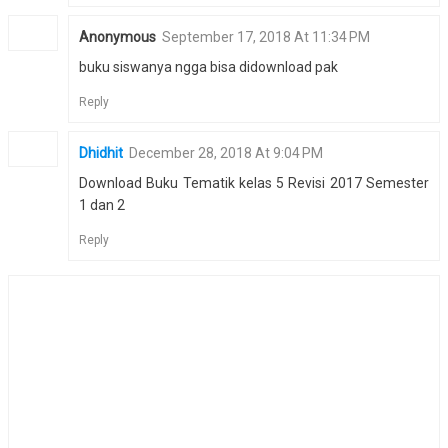
Anonymous
September 17, 2018 At 11:34 PM
buku siswanya ngga bisa didownload pak
Reply
Dhidhit
December 28, 2018 At 9:04 PM
Download Buku Tematik kelas 5 Revisi 2017 Semester
1 dan 2
Reply