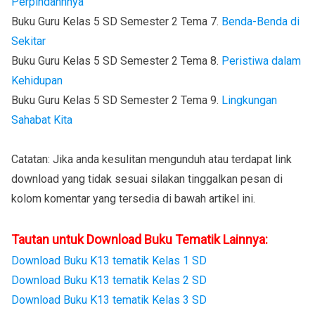
Perpindahnnya
Buku Guru Kelas 5 SD Semester 2 Tema 7.
Benda-Benda di
Sekitar
Buku Guru Kelas 5 SD Semester 2 Tema 8.
Peristiwa dalam
Kehidupan
Buku Guru Kelas 5 SD Semester 2 Tema 9.
Lingkungan
Sahabat Kita
Catatan: Jika anda kesulitan mengunduh atau terdapat link
download yang tidak sesuai silakan tinggalkan pesan di
kolom komentar yang tersedia di bawah artikel ini.
Tautan untuk Download Buku Tematik Lainnya:
Download Buku K13 tematik Kelas 1 SD
Download Buku K13 tematik Kelas 2 SD
Download Buku K13 tematik Kelas 3 SD