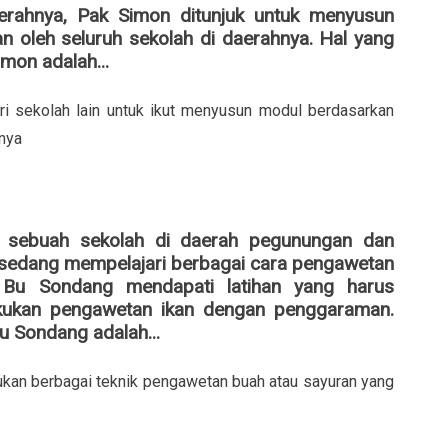
rahnya, Pak Simon ditunjuk untuk menyusun
n oleh seluruh sekolah di daerahnya. Hal yang
mon adalah...
i sekolah lain untuk ikut menyusun modul berdasarkan
hnya
 sebuah sekolah di daerah pegunungan dan
 sedang mempelajari berbagai cara pengawetan
 Bu Sondang mendapati latihan yang harus
akukan pengawetan ikan dengan penggaraman.
u Sondang adalah...
kan berbagai teknik pengawetan buah atau sayuran yang