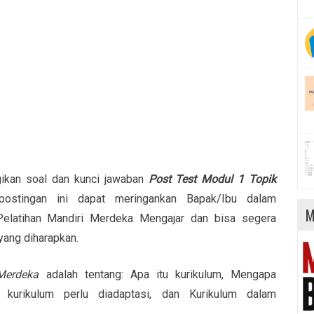
agikan soal dan kunci jawaban
Post Test Modul 1 Topik
postingan ini dapat meringankan Bapak/Ibu dalam
M
Pelatihan Mandiri Merdeka Mengajar dan bisa segera
yang diharapkan.
Merdeka
adalah tentang: Apa itu kurikulum, Mengapa
 kurikulum perlu diadaptasi, dan Kurikulum dalam