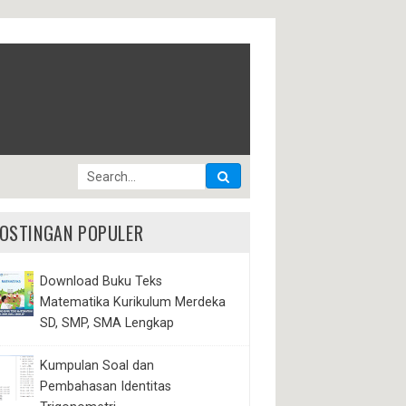
OSTINGAN POPULER
Download Buku Teks
Matematika Kurikulum Merdeka
SD, SMP, SMA Lengkap
Kumpulan Soal dan
Pembahasan Identitas