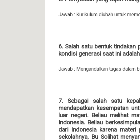
Jawab : Kurikulum diubah untuk mem
6. Salah satu bentuk tindakan
kondisi generasi saat ini adalah.
Jawab : Mengandalkan tugas dalam be
7. Sebagai salah satu kepal
mendapatkan kesempatan untu
luar negeri. Beliau melihat ma
Indonesia. Beliau berkesimpul
dari Indonesia karena materi 
sekolahnya, Bu Solihat menya