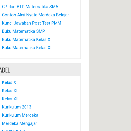
CP dan ATP Matematika SMA
Contoh Aksi Nyata Merdeka Belajar
Kunci Jawaban Post Test PMM
Buku Matematika SMP
Buku Matematika Kelas X
Buku Matematika Kelas XI
ABEL
Kelas X
Kelas XI
Kelas XII
Kurikulum 2013
Kurikulum Merdeka
Merdeka Mengajar