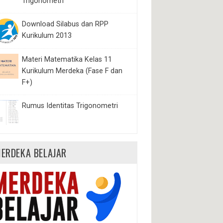
Trigonometri
Download Silabus dan RPP
Kurikulum 2013
Materi Matematika Kelas 11
Kurikulum Merdeka (Fase F dan
F+)
Rumus Identitas Trigonometri
ERDEKA BELAJAR