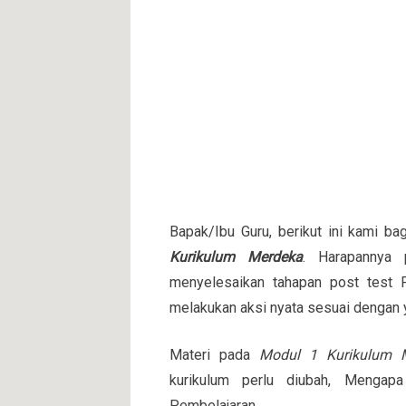
Bapak/Ibu Guru, berikut ini kami b
Kurikulum Merdeka
. Harapannya 
menyelesaikan tahapan post test 
melakukan aksi nyata sesuai dengan 
Materi pada
Modul 1 Kurikulum 
kurikulum perlu diubah, Mengapa
Pembelajaran.