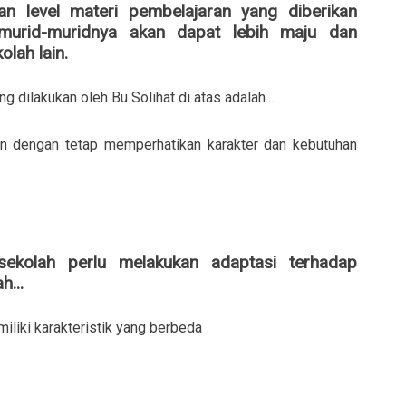
n level materi pembelajaran yang diberikan
murid-muridnya akan dapat lebih maju dan
lah lain.
 dilakukan oleh Bu Solihat di atas adalah...
an dengan tetap memperhatikan karakter dan kebutuhan
ekolah perlu melakukan adaptasi terhadap
h...
iliki karakteristik yang berbeda